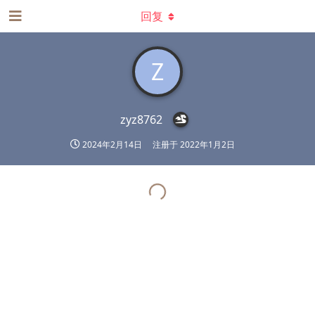
回复
Z
zyz8762
2024年2月14日
注册于
2022年1月2日