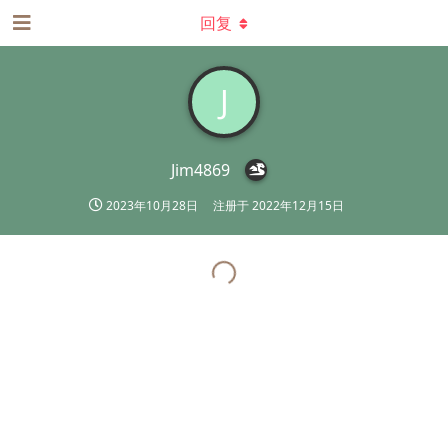
回复
J
Jim4869
2023年10月28日
注册于
2022年12月15日