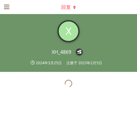
回复
X
XH_4869
2024年3月25日
注册于
2023年2月5日