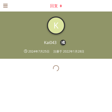
回复
K
Kai043
2024年7月25日
注册于
2022年1月28日