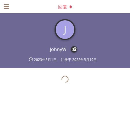
回复
J
JohnyW
2023年5月1日
注册于
2022年5月19日