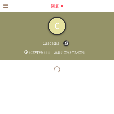
回复
C
Cascadia
2023年9月28日
注册于
2022年2月20日