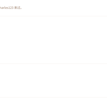
harles123
来过。