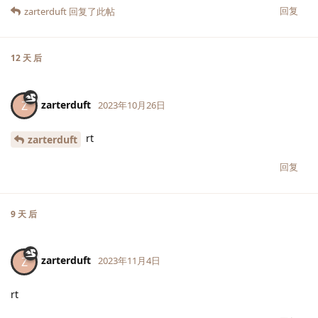
回复
zarterduft
回复了此帖
12 天
后
zarterduft
Z
2023年10月26日
rt
zarterduft
回复
9 天
后
zarterduft
Z
2023年11月4日
rt