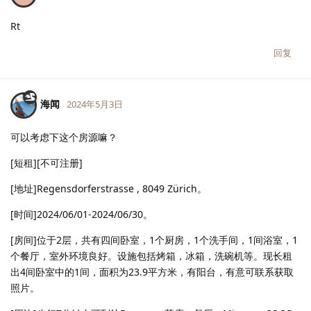
Rt
回复
海闻
2024年5月3日
可以考虑下这个房源嘛？
[短租][不可注册]
[地址]Regensdorferstrasse , 8049 Zürich。
[时间]2024/06/01-2024/06/30。
[房间]位于2层，共有四间卧室，1个厨房，1个洗手间，1间浴室，1
个餐厅，室外环境良好。设施包括烤箱，冰箱，洗碗机等。现长租
出4间卧室中的1间，面积为23.9平方米，有阳台，有意可联系获取
照片。