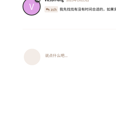
V
我先找找有没有时间合适的，如果实
zch
说点什么吧...