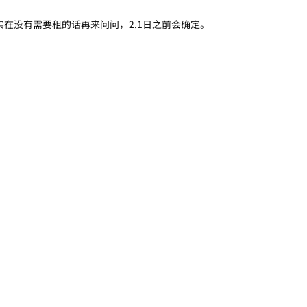
在没有需要租的话再来问问，2.1日之前会确定。