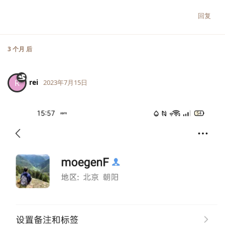
回复
3 个月
后
rei
R
2023年7月15日