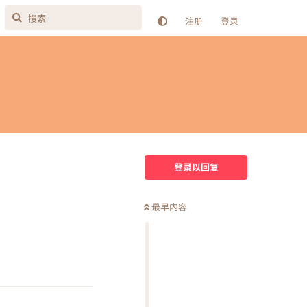
注册
登录
登录以回复
最早内容
回复