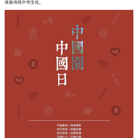
体验传统中华文化。