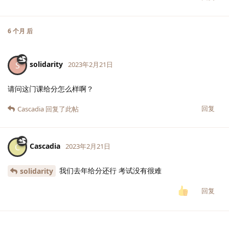
6 个月
后
solidarity
S
2023年2月21日
请问这门课给分怎么样啊？
回复
Cascadia
回复了此帖
Cascadia
C
2023年2月21日
我们去年给分还行 考试没有很难
solidarity
回复