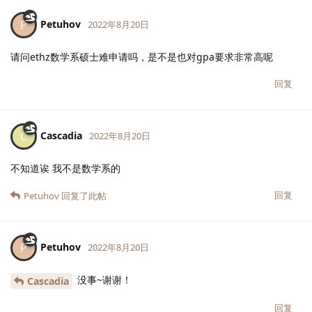
Petuhov
P
2022年8月20日
请问ethz数学系硕士难申请吗，是不是也对gpa要求非常高呢
回复
Cascadia
C
2022年8月20日
不知道诶 我不是数学系的
回复
Petuhov
回复了此帖
Petuhov
P
2022年8月20日
没事~谢谢！
Cascadia
回复