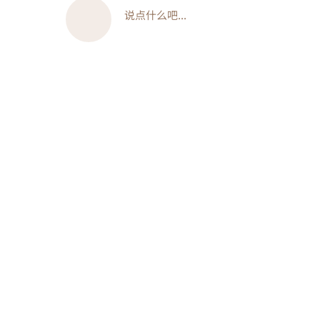
说点什么吧...