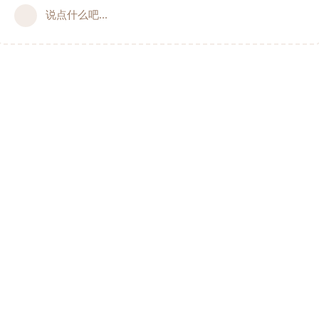
说点什么吧...