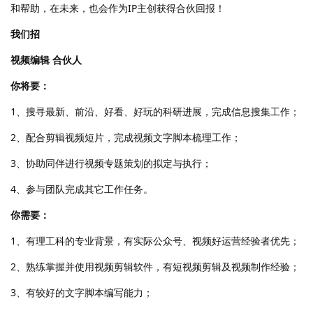
和帮助，在未来，也会作为IP主创获得合伙回报！
我们招
视频编辑 合伙人
你将要：
1、搜寻最新、前沿、好看、好玩的科研进展，完成信息搜集工作；
2、配合剪辑视频短片，完成视频文字脚本梳理工作；
3、协助同伴进行视频专题策划的拟定与执行；
4、参与团队完成其它工作任务。
你需要：
1、有理工科的专业背景，有实际公众号、视频好运营经验者优先；
2、熟练掌握并使用视频剪辑软件，有短视频剪辑及视频制作经验；
3、有较好的文字脚本编写能力；