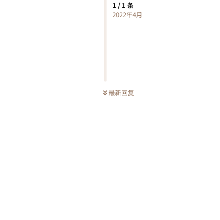
1
/
1
条
2022年4月
最新回复