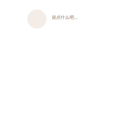
说点什么吧...