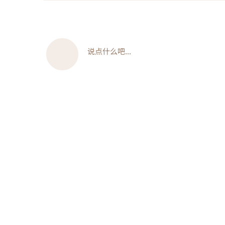
说点什么吧...