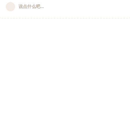
说点什么吧...