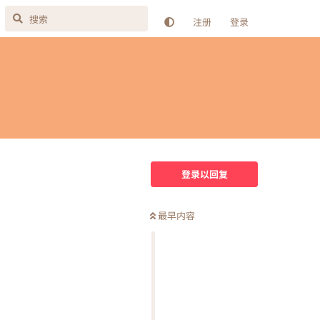
注册
登录
登录以回复
最早内容