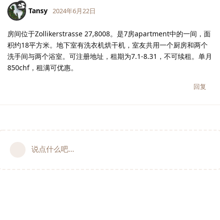
Tansy
2024年6月22日
房间位于Zollikerstrasse 27,8008。是7房apartment中的一间，面
积约18平方米。地下室有洗衣机烘干机，室友共用一个厨房和两个
洗手间与两个浴室。可注册地址，租期为7.1-8.31，不可续租。单月
850chf，租满可优惠。
回复
说点什么吧...