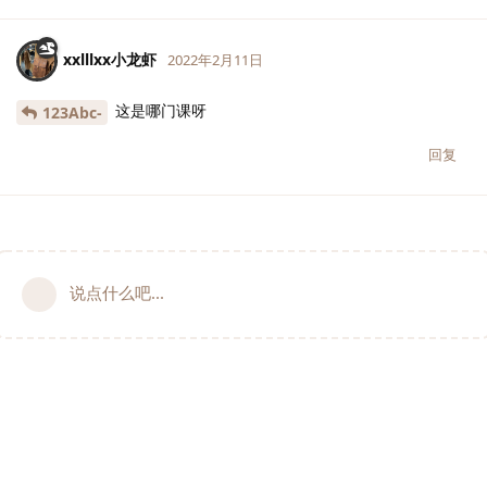
xxlllxx小龙虾
2022年2月11日
这是哪门课呀
123Abc-
回复
说点什么吧...