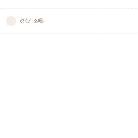
说点什么吧...