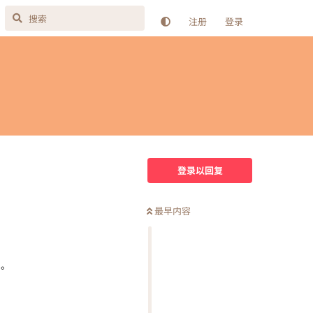
注册
登录
登录以回复
最早内容
）。